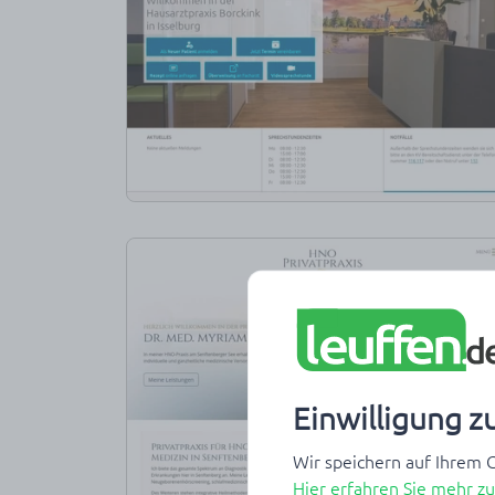
Einwilligung z
Wir speichern auf Ihrem G
Hier erfahren Sie mehr z