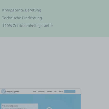
Kompetente Beratung
Technische Einrichtung
100% Zufriedenheitsgarantie