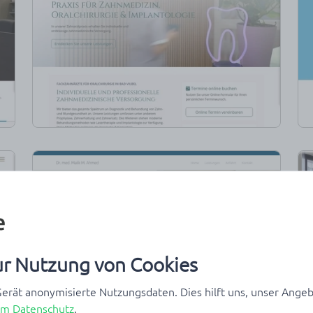
ur Nutzung von Cookies
erät anonymisierte Nutzungsdaten. Dies hilft uns, unser Angeb
um Datenschutz
.