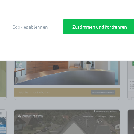
Cookies ablehnen
Zustimmen und fortfahren