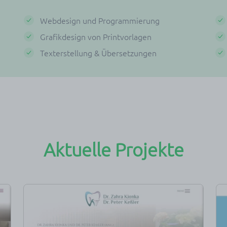
Webdesign und Programmierung
Grafikdesign von Printvorlagen
Texterstellung & Übersetzungen
Aktuelle Projekte