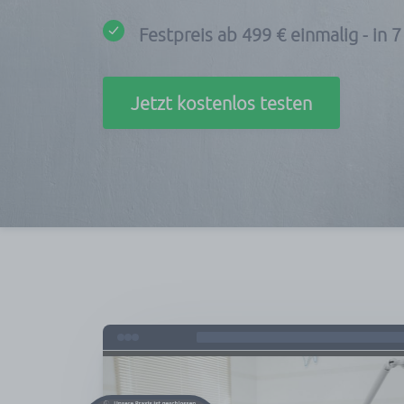
Festpreis ab 499 € einmalig - in 
Jetzt kostenlos testen