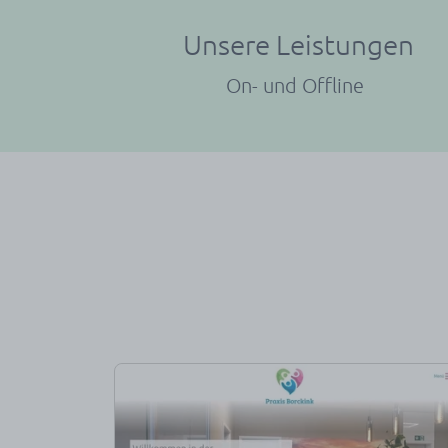
Unsere Leistungen
On- und Offline