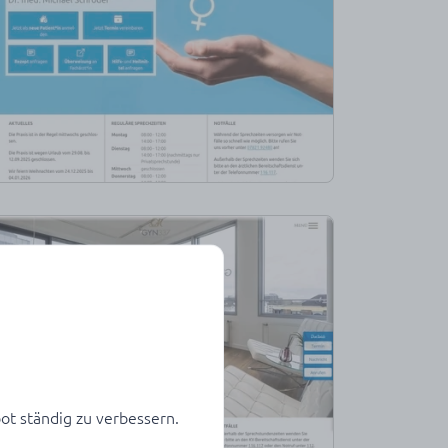
ot ständig zu verbessern.